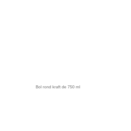
Bol rond kraft de 750 ml