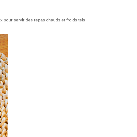
ux pour servir des repas chauds et froids tels