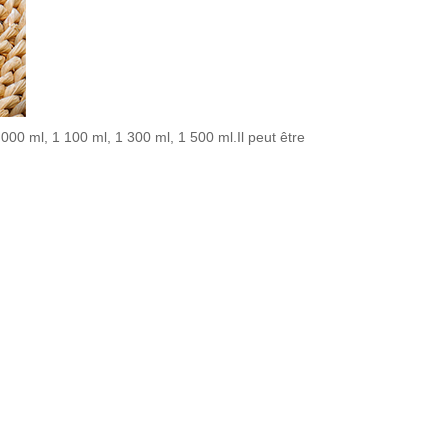
000 ml, 1 100 ml, 1 300 ml, 1 500 ml.Il peut être