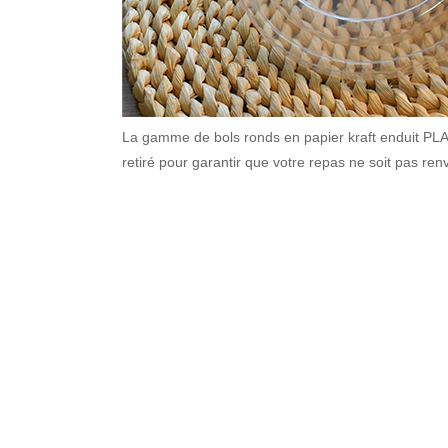
La gamme de bols ronds en papier kraft enduit PLA/P
retiré pour garantir que votre repas ne soit pas ren