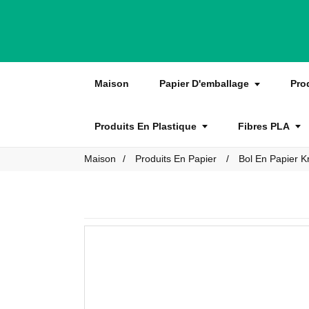
Maison
Papier D'emballage
Pro
Produits En Plastique
Fibres PLA
Maison
Produits En Papier
Bol En Papier Kr