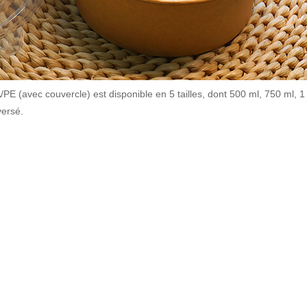
E (avec couvercle) est disponible en 5 tailles, dont 500 ml, 750 ml, 1 
versé.