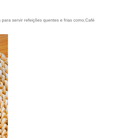
s para servir refeições quentes e frias como;Café