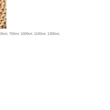
500ml, 750ml, 1000ml, 1100ml, 1300ml,