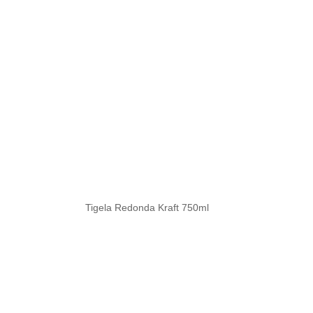
Tigela Redonda Kraft 750ml