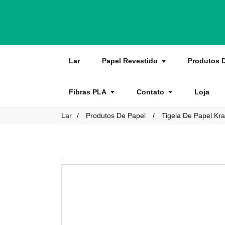
Lar
Papel Revestido
Produtos 
Fibras PLA
Contato
Loja
Lar
Produtos De Papel
Tigela De Papel Kra