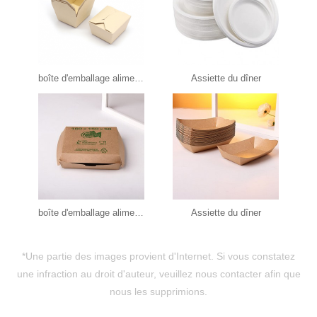
boîte d'emballage alimentaire
Assiette du dîner
boîte d'emballage alimentaire
Assiette du dîner
*Une partie des images provient d'Internet. Si vous constatez
une infraction au droit d'auteur, veuillez nous contacter afin que
nous les supprimions.