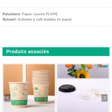
Précédent:
Papier couché PLA/PE
Suivant:
Gobelets à café jetables en papier
Produits associés