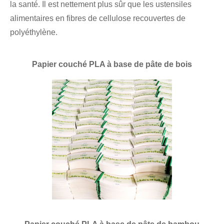
la santé. Il est nettement plus sûr que les ustensiles
alimentaires en fibres de cellulose recouvertes de
polyéthylène.
Papier couché PLA à base de pâte de bois