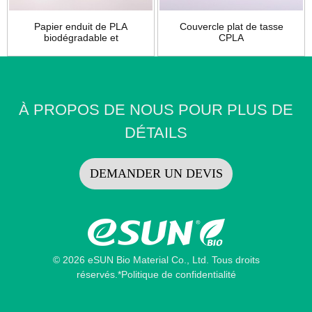
Papier enduit de PLA
Couvercle plat de tasse
biodégradable et
CPLA
compostable...
À PROPOS DE NOUS POUR PLUS DE
DÉTAILS
DEMANDER UN DEVIS
© 2026 eSUN Bio Material Co., Ltd. Tous droits
réservés.
*Politique de confidentialité