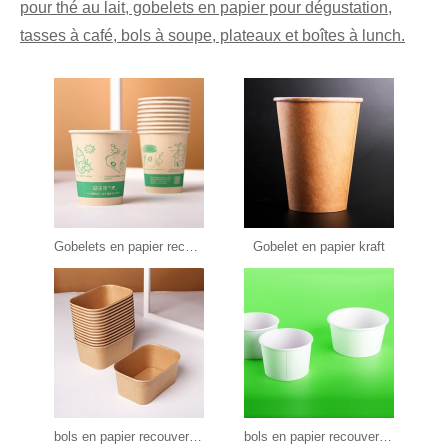
pour thé au lait, gobelets en papier pour dégustation,
tasses à café, bols à soupe, plateaux et boîtes à lunch.
Gobelets en papier recouverts de PLA
Gobelet en papier kraft
bols en papier recouvert de PLA
bols en papier recouvert de PLA