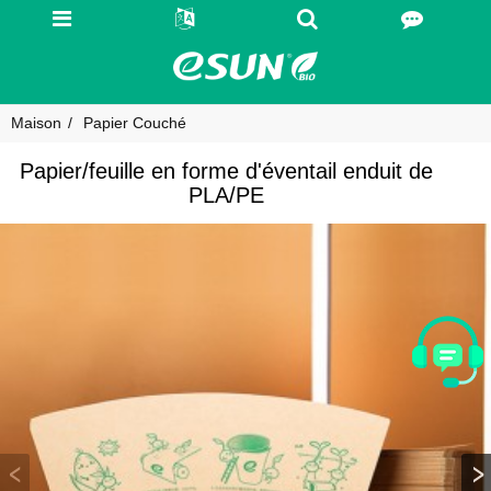
Maison
Papier Couché
Papier/feuille en forme d'éventail enduit de
PLA/PE