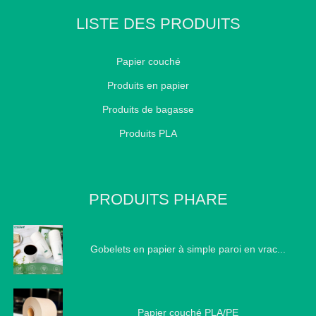
LISTE DES PRODUITS
Papier couché
Produits en papier
Produits de bagasse
Produits PLA
PRODUITS PHARE
Gobelets en papier à simple paroi en vrac...
Papier couché PLA/PE