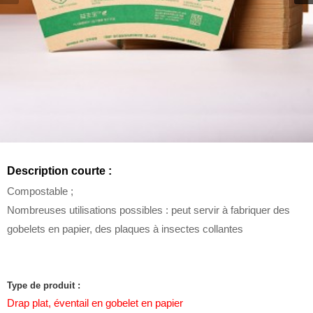
Description courte :
Compostable ;
Nombreuses utilisations possibles : peut servir à fabriquer des
gobelets en papier, des plaques à insectes collantes
Type de produit :
Drap plat, éventail en gobelet en papier