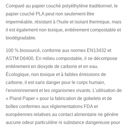
Comparé au papier couché polyéthylène traditionnel, le
papier couché PLA peut non seulement être
imperméable, résistant à l'huile et isolant thermique, mais
il est également non toxique, entièrement compostable et
biodégradable.
100 % biosourcé, conforme aux normes EN13432 et
ASTM D6400. En milieu compostable, il se décompose
entièrement en dioxyde de carbone et en eau.
Écologique, non toxique et à faibles émissions de
carbone, il est sans danger pour le corps humain,
l'environnement et les organismes vivants. L'utilisation de
« Pland Paper » pour la fabrication de gobelets et de
boîtes conformes aux réglementations FDA et
européennes relatives au contact alimentaire ne génère
aucune odeur particulière ni substance dangereuse pour