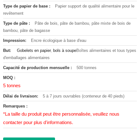
Type de papier de base :
Papier support de qualité alimentaire pour le
revêtement
Type de pâte :
Pâte de bois, pâte de bambou, pâte mixte de bois de
bambou, pâte de bagasse
Impression:
Encre écologique à base d'eau
But:
Gobelets en papier
,
bols à soupe
Boîtes alimentaires et tous types
d'emballages alimentaires
Capacité de production mensuelle :
500 tonnes
MOQ :
5 tonnes
Délai de livraison:
5 à 7 jours ouvrables (conteneur de 40 pieds)
Remarques :
*La taille du produit peut être personnalisée, veuillez nous
contacter pour plus d'informations.