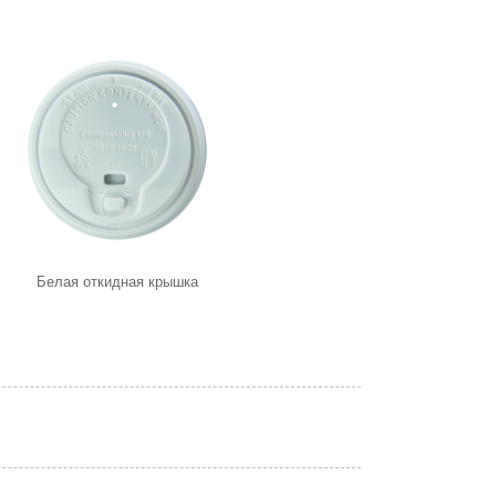
Белая откидная крышка