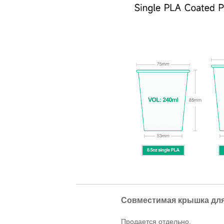
Совместимая крышка для
Продается отдельно.