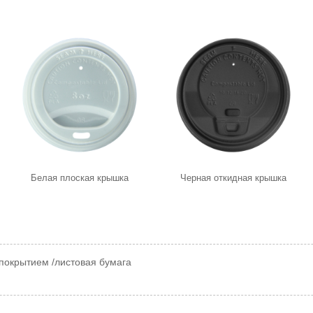
Белая плоская крышка
Черная откидная крышка
покрытием /листовая бумага