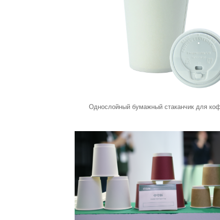
Однослойный бумажный стаканчик для ко