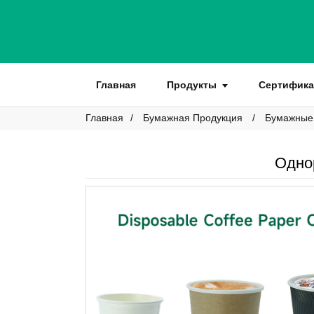
Главная
Продукты
Сертифика
Главная
Бумажная Продукция
Бумажные
Одно