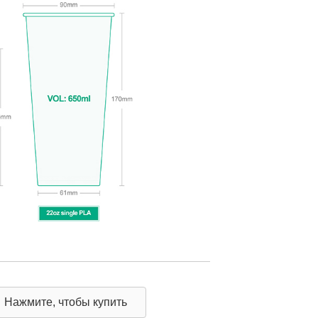
Нажмите, чтобы купить