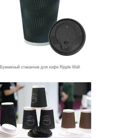
Бумажный стаканчик для кофе Ripple Wall