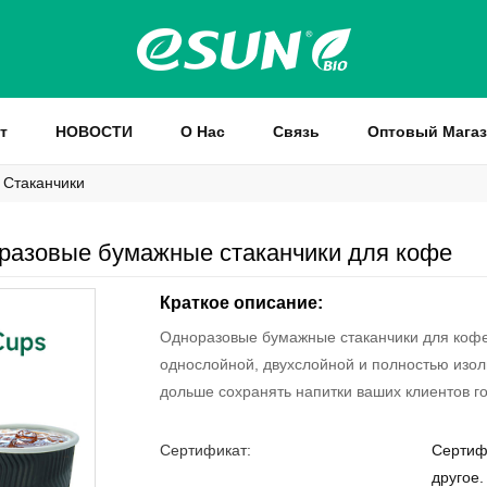
т
НОВОСТИ
О Нас
Связь
Оптовый Мага
 Стаканчики
разовые бумажные стаканчики для кофе
Краткое описание:
Одноразовые бумажные стаканчики для кофе
однослойной, двухслойной и полностью изол
дольше сохранять напитки ваших клиентов г
Сертификат:
Сертиф
другое.