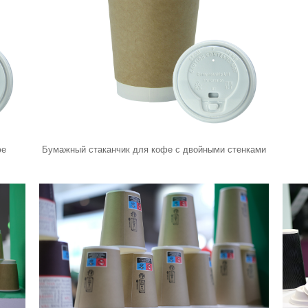
фе
Бумажный стаканчик для кофе с двойными стенками