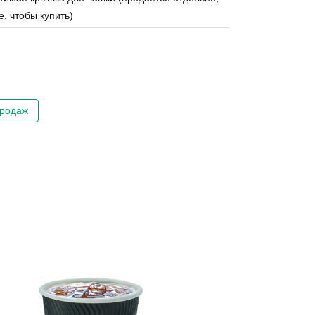
, чтобы купить)
продаж