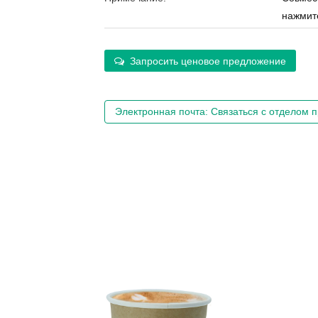
нажмите
Запросить ценовое предложение
Электронная почта: Связаться с отделом 