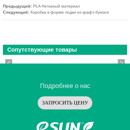
Предыдущий:
PLA Нетканый материал
Следующий:
Коробка в форме лодки из крафт-бумаги
Сопутствующие товары
Подробнее о нас
ЗАПРОСИТЬ ЦЕНУ