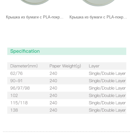
Крышка из бумаги с PLA-покрытием, диаметр 96 мм.
Крышка из бумаги с PLA-покрытием, диаметр 98 мм.