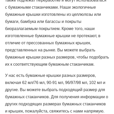
также подлежат переработке и могут использоваться
с бумажными стаканчиками. Наши экологичные
бумажные крышки изготовлены из целлюлозы или
бумаги, бамбука или багассы и покрыты
биоразлагаемым покрытием. Кроме того, наши
изготовленные бумажные крышки не протекают, в
отличие от прессованных бумажных крышек,
представленных на рынке. Вы можете выбрать
бумажные крышки разных размеров, чтобы подобрать
их к соответствующим бумажным стаканчикам.
У нас есть бумажные крышки разных размеров,
включая 62 мл/76 мл, 90-91 мл, 96/97/98 мл, 102 мл и
другие. Вы можете выбрать подходящий размер для
бумажных стаканчиков. Для получения информации о
других подходящих размерах бумажных стаканчиков
и крышек, пожалуйста, свяжитесь с нами напрямую.