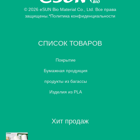
© 2026 eSUN Bio Material Co., Ltd. Все права
защищены.
*Политика конфиденциальности
СПИСОК ТОВАРОВ
Покрытие
Бумажная продукция
продукты из багассы
Изделия из PLA
Хит продаж