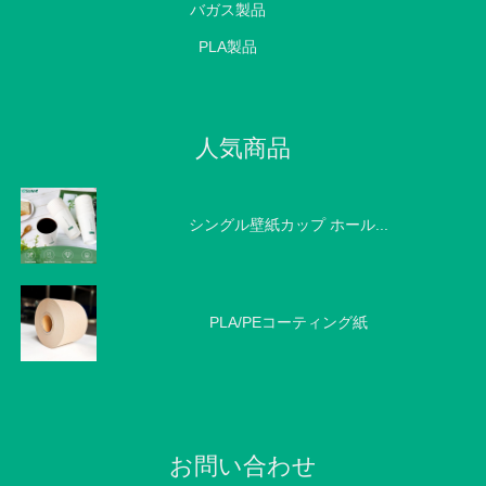
バガス製品
PLA製品
人気商品
シングル壁紙カップ ホール...
PLA/PEコーティング紙
お問い合わせ