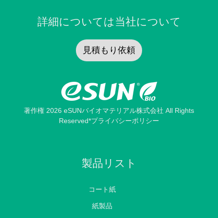
詳細については当社について
見積もり依頼
著作権 2026 eSUNバイオマテリアル株式会社 All Rights
Reserved
*プライバシーポリシー
製品リスト
コート紙
紙製品