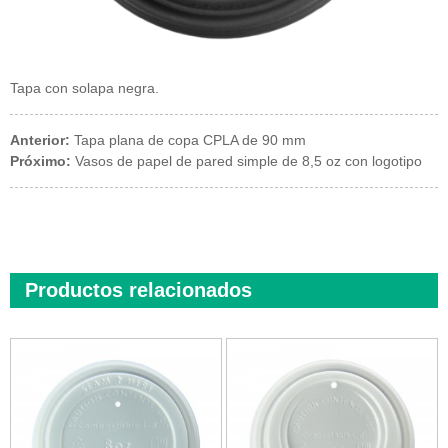
Tapa con solapa negra.
Anterior:
Tapa plana de copa CPLA de 90 mm
Próximo:
Vasos de papel de pared simple de 8,5 oz con logotipo
Productos relacionados