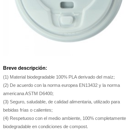
Breve descripción:
(1) Material biodegradable 100% PLA derivado del maíz;
(2) De acuerdo con la norma europea EN13432 y la norma
americana ASTM D6400;
(3) Seguro, saludable, de calidad alimentaria, utilizado para
bebidas frías o calientes;
(4) Respetuoso con el medio ambiente, 100% completamente
biodegradable en condiciones de compost.