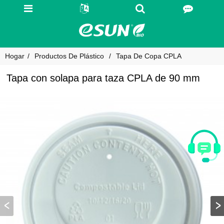
Hogar
Productos De Plástico
Tapa De Copa CPLA
Tapa con solapa para taza CPLA de 90 mm