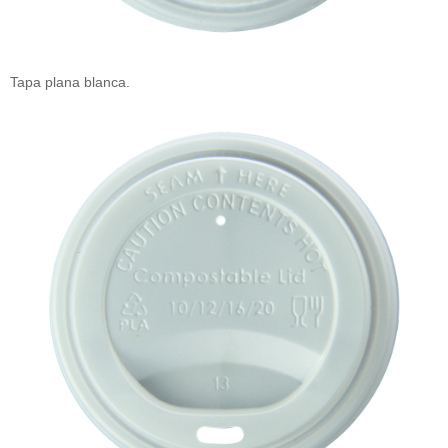
Tapa plana blanca.