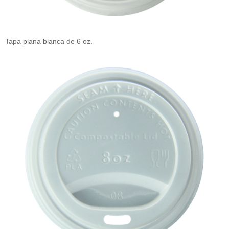
Tapa plana blanca de 6 oz.