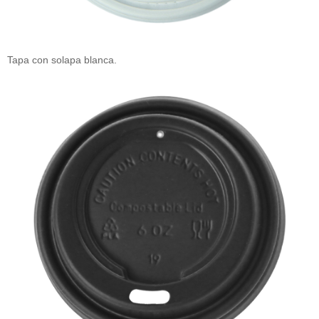
Tapa con solapa blanca.