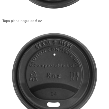
Tapa plana negra de 6 oz