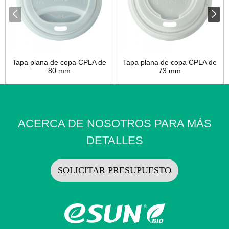
Tapa plana de copa CPLA de
Tapa plana de copa CPLA de
80 mm
73 mm
ACERCA DE NOSOTROS PARA MÁS
DETALLES
SOLICITAR PRESUPUESTO