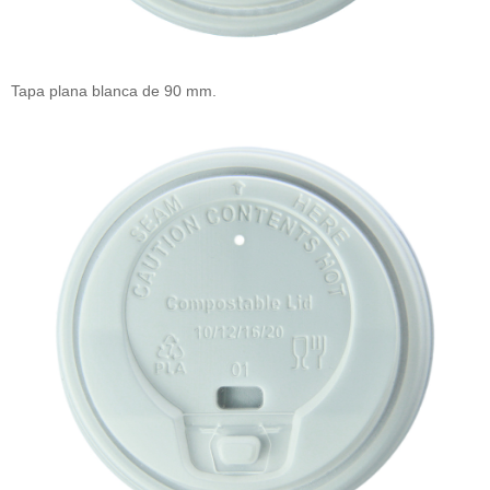
Tapa plana blanca de 90 mm.