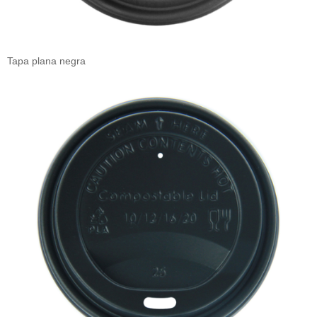
Tapa plana negra