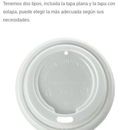
Tenemos dos tipos, incluida la tapa plana y la tapa con
solapa, puede elegir la más adecuada según sus
necesidades.