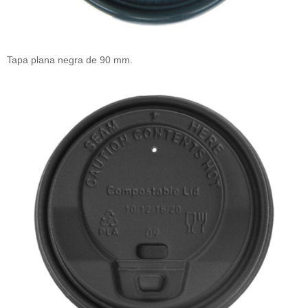
Tapa plana negra de 90 mm.