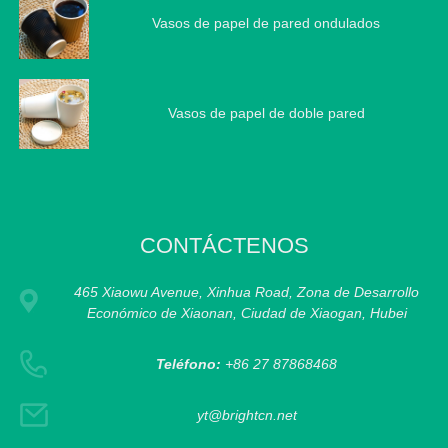
Vasos de papel de pared ondulados
Vasos de papel de doble pared
CONTÁCTENOS
465 Xiaowu Avenue, Xinhua Road, Zona de Desarrollo
Económico de Xiaonan, Ciudad de Xiaogan, Hubei
Teléfono:
+86 27 87868468
yt@brightcn.net