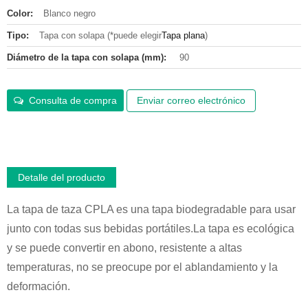
Color:
Blanco negro
Tipo:
Tapa con solapa (*puede elegir
Tapa plana
)
Diámetro de la tapa con solapa (mm):
90
Consulta de compra
Enviar correo electrónico
Detalle del producto
La tapa de taza CPLA es una tapa biodegradable para usar
junto con todas sus bebidas portátiles.La tapa es ecológica
y se puede convertir en abono, resistente a altas
temperaturas, no se preocupe por el ablandamiento y la
deformación.