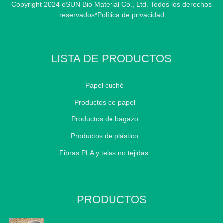
Copyright 2024 eSUN Bio Material Co., Ltd. Todos los derechos
reservados
*Política de privacidad
LISTA DE PRODUCTOS
Papel cuché
Productos de papel
Productos de bagazo
Productos de plástico
Fibras PLA y telas no tejidas.
PRODUCTOS